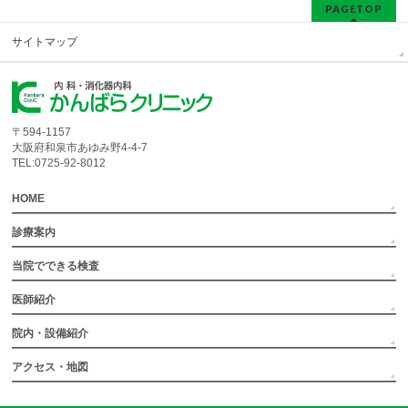
PAGETOP
サイトマップ
〒594-1157
大阪府和泉市あゆみ野4-4-7
TEL:0725-92-8012
HOME
診療案内
当院でできる検査
医師紹介
院内・設備紹介
アクセス・地図