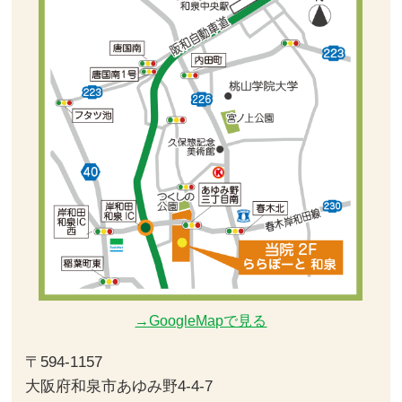
→GoogleMapで見る
〒594-1157
大阪府和泉市あゆみ野4-4-7